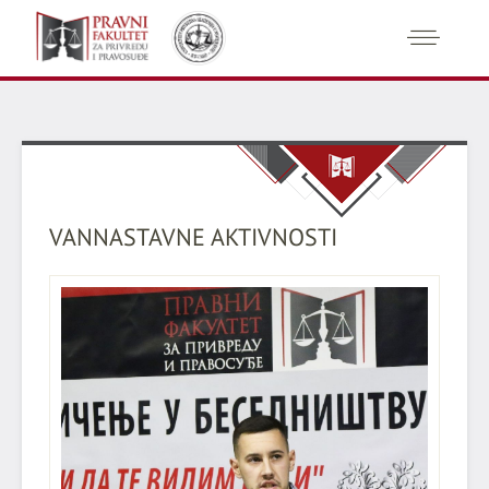
VANNASTAVNE AKTIVNOSTI