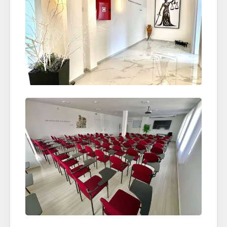
OTVORI SLIKU
OTVORI SLIKU