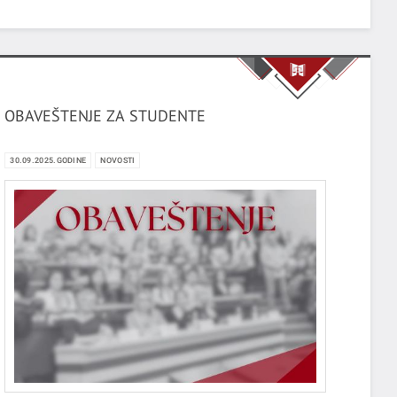
OBAVEŠTENJE ZA STUDENTE
30.09.2025.GODINE
NOVOSTI